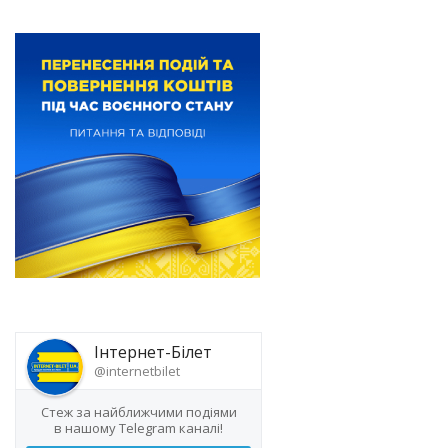
Інтернет-Білет
@internetbilet
Стеж за найближчими подіями
в нашому Telegram каналі!